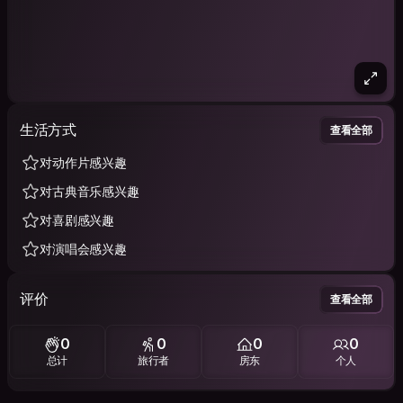
生活方式
查看全部
对动作片感兴趣
对古典音乐感兴趣
对喜剧感兴趣
对演唱会感兴趣
评价
查看全部
0
0
0
0
总计
旅行者
房东
个人