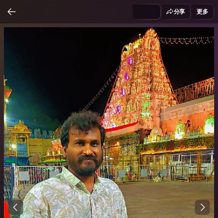
分享
更多