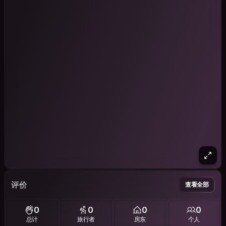
评价
查看全部
0
0
0
0
总计
旅行者
房东
个人