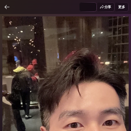
分享
更多