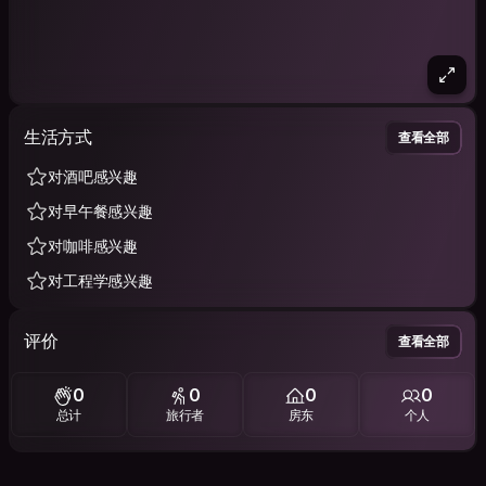
生活方式
查看全部
对酒吧感兴趣
对早午餐感兴趣
对咖啡感兴趣
对工程学感兴趣
评价
查看全部
0
0
0
0
总计
旅行者
房东
个人