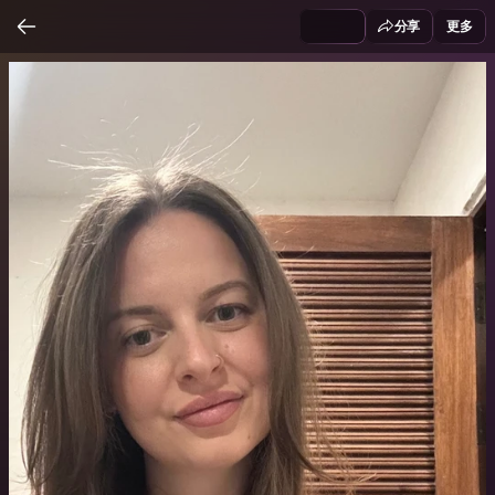
分享
更多