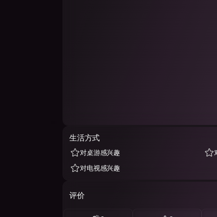
生活方式
对桌游感兴趣
对电视感兴趣
评价