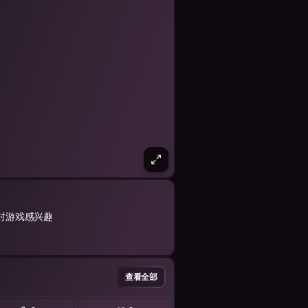
对游戏感兴趣
查看全部