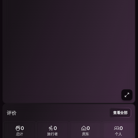
评价
查看全部
0
0
0
0
总计
旅行者
房东
个人