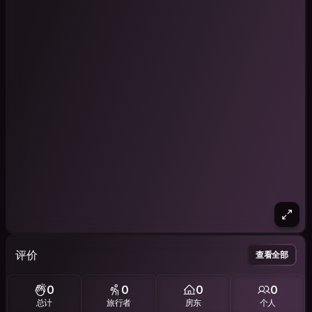
评价
查看全部
0
0
0
0
总计
旅行者
房东
个人