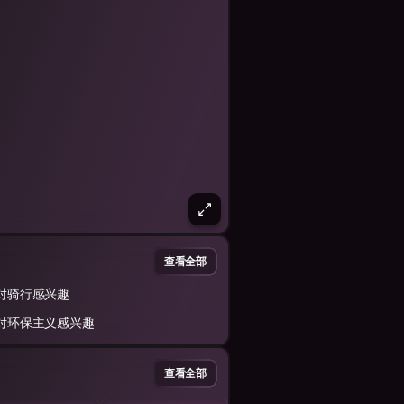
查看全部
对骑行感兴趣
对环保主义感兴趣
查看全部