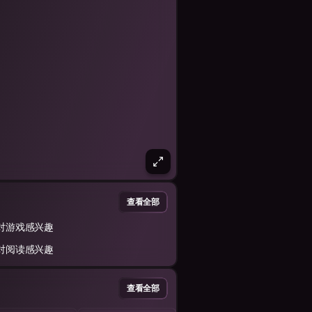
查看全部
对游戏感兴趣
对阅读感兴趣
查看全部