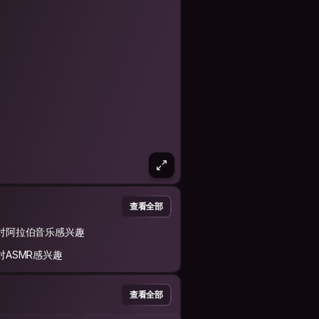
查看全部
对阿拉伯音乐感兴趣
对ASMR感兴趣
查看全部