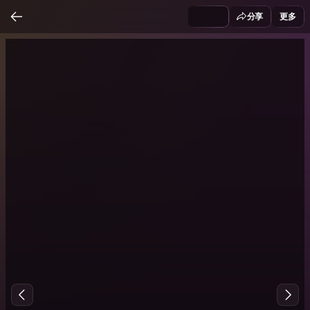
分享
更多