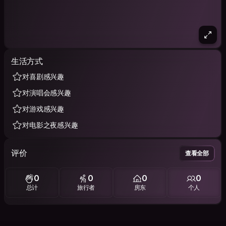
生活方式
对喜剧感兴趣
对演唱会感兴趣
对游戏感兴趣
对电影之夜感兴趣
评价
查看全部
0
0
0
0
总计
旅行者
房东
个人