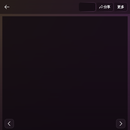
分享
更多