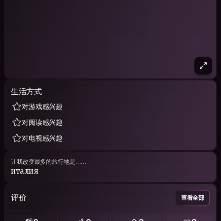
生活方式
对游戏感兴趣
对阅读感兴趣
对电视感兴趣
让我改变最多的旅行地是……
италия
评价
查看全部