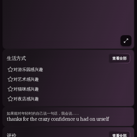
生活方式
查看全部
对游乐园感兴趣
对艺术感兴趣
对猫咪感兴趣
对夜店感兴趣
如果能对年轻时的自己说一句话，我会说……
thanks for the crazy confidence u had on urself
评价
查看全部