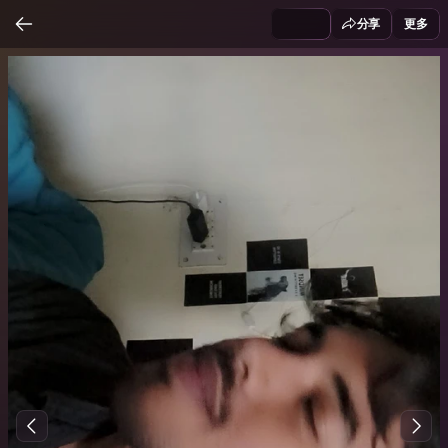
分享
更多