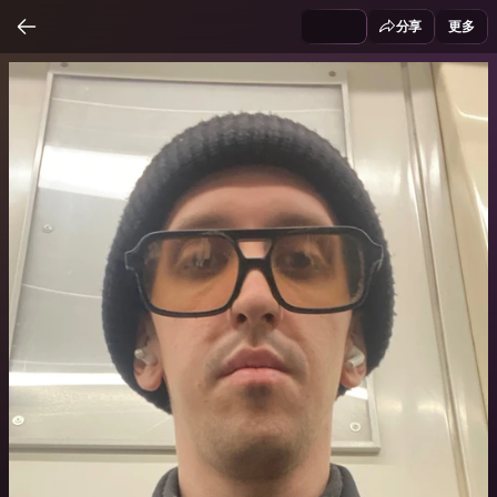
分享
更多