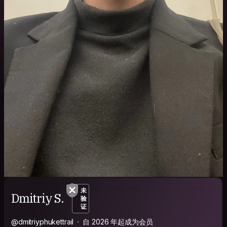
未
Dmitriy S.
验
证
@dmitriyphukettrail
自 2026 年起成为会员