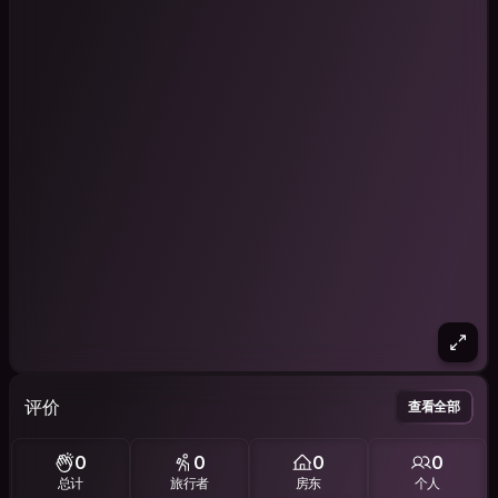
评价
查看全部
0
0
0
0
总计
旅行者
房东
个人