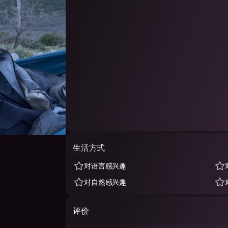
生活方式
对语言感兴趣
对自然感兴趣
评价