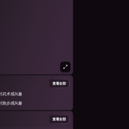
查看全部
对武术感兴趣
对跑步感兴趣
查看全部