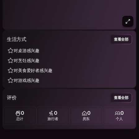
生活方式
查看全部
对桌游感兴趣
对烹饪感兴趣
对美食爱好者感兴趣
对游戏感兴趣
评价
查看全部
0
0
0
0
总计
旅行者
房东
个人