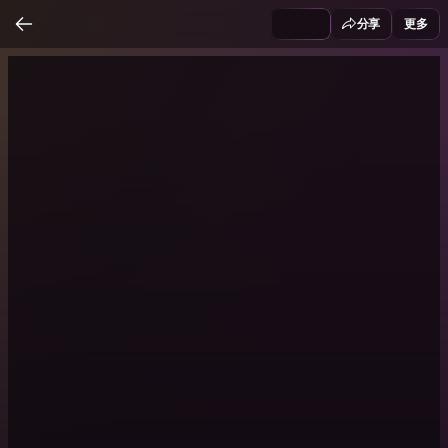
分享
更多