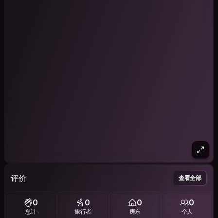
评价
查看全部
0
0
0
0
总计
旅行者
房东
个人