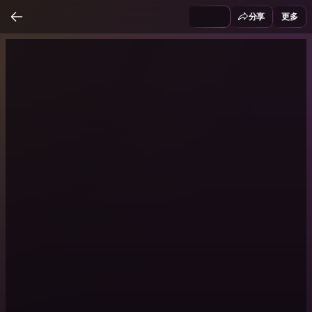
分享
更多