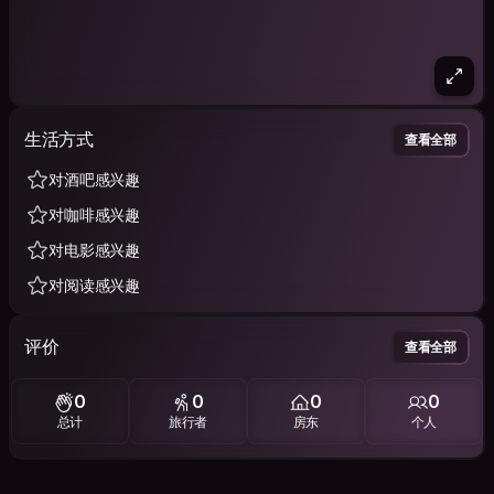
生活方式
查看全部
对酒吧感兴趣
对咖啡感兴趣
对电影感兴趣
对阅读感兴趣
评价
查看全部
0
0
0
0
总计
旅行者
房东
个人