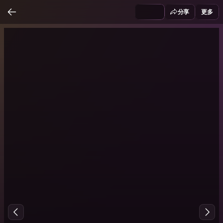
分享
更多