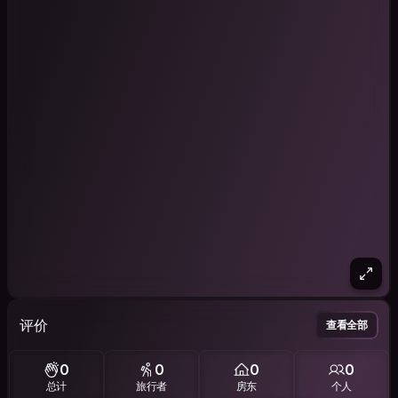
评价
查看全部
0
0
0
0
总计
旅行者
房东
个人