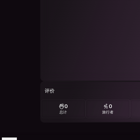
评价
0
0
总计
旅行者