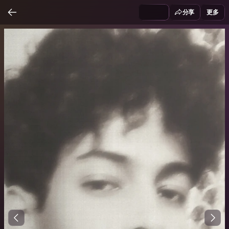
分享
更多