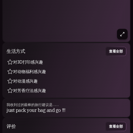
生活方式
查看全部
对3D打印感兴趣
对动物福利感兴趣
对动漫感兴趣
对芳香疗法感兴趣
我收到过的最棒的旅行建议是……
just pack your bag and go !!!
评价
查看全部