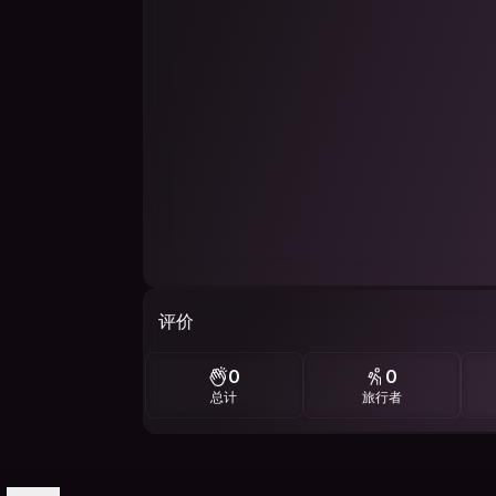
评价
0
0
总计
旅行者