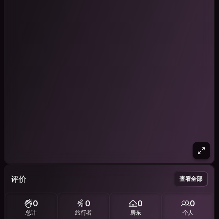
评价
查看全部
0
0
0
0
总计
旅行者
房东
个人