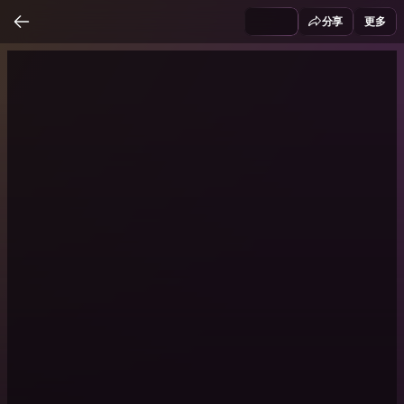
分享
更多