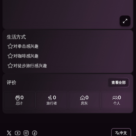
生活方式
对拳击感兴趣
对咖啡感兴趣
对徒步旅行感兴趣
评价
查看全部
0
0
0
0
总计
旅行者
房东
个人
中文