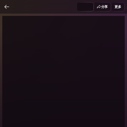
分享
更多