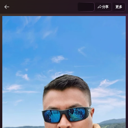
分享
更多