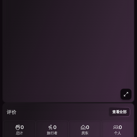
评价
查看全部
0
0
0
0
总计
旅行者
房东
个人