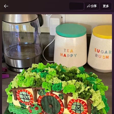
分享
更多