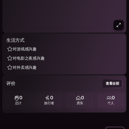
生活方式
对游戏感兴趣
对电影之夜感兴趣
对外卖感兴趣
评价
查看全部
0
0
0
0
总计
旅行者
房东
个人