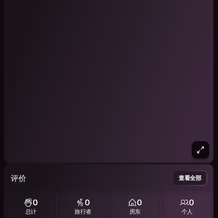
评价
查看全部
0
0
0
0
总计
旅行者
房东
个人