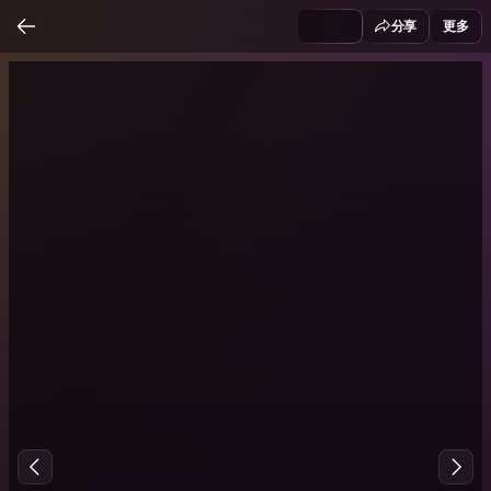
分享
更多