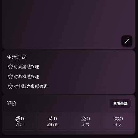
生活方式
对桌游感兴趣
对游戏感兴趣
对电影之夜感兴趣
评价
查看全部
0
0
0
0
总计
旅行者
房东
个人