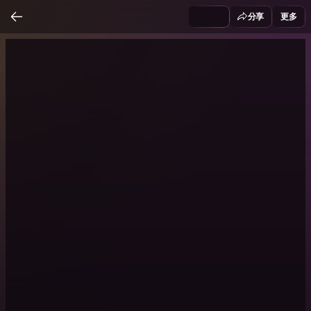
分享
更多