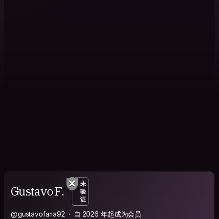
未
Gustavo F.
验
证
@gustavofaria92
自 2026 年起成为会员