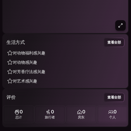
生活方式
查看全部
对动物福利感兴趣
对动物感兴趣
对芳香疗法感兴趣
对艺术感兴趣
评价
查看全部
0
0
0
0
总计
旅行者
房东
个人