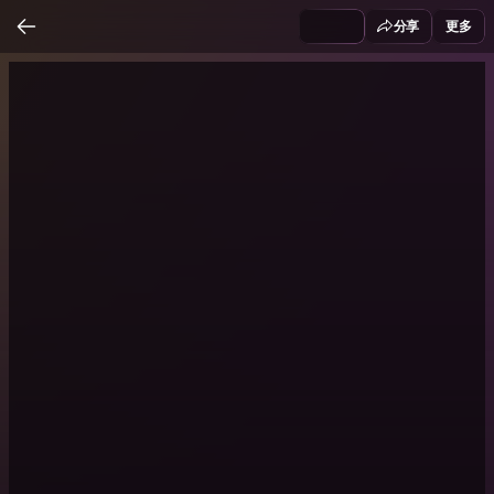
分享
更多