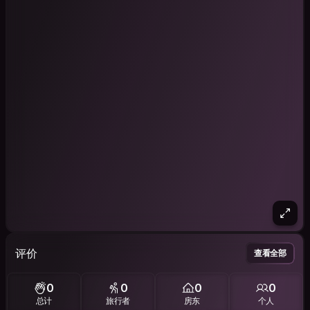
评价
查看全部
0
0
0
0
总计
旅行者
房东
个人