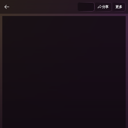
分享
更多