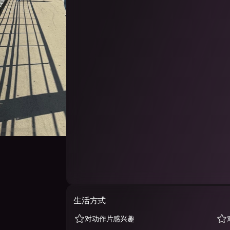
生活方式
对动作片感兴趣