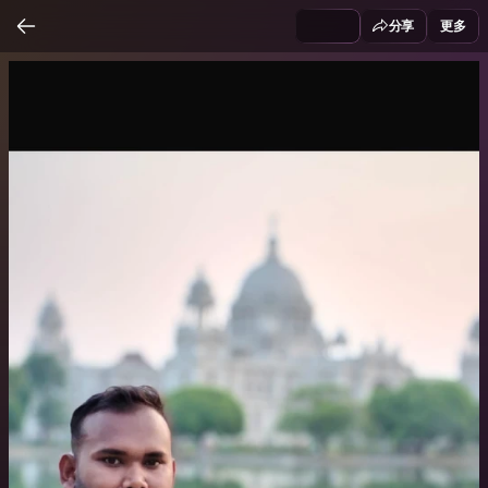
分享
更多