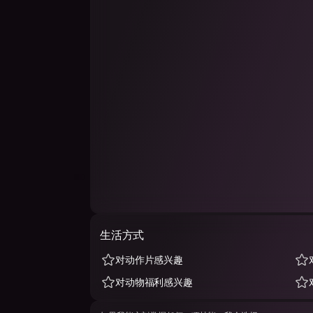
生活方式
对动作片感兴趣
对动物福利感兴趣