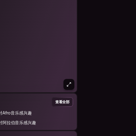
查看全部
对Afro音乐感兴趣
对阿拉伯音乐感兴趣