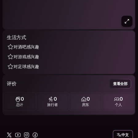
生活方式
对酒吧感兴趣
对游戏感兴趣
对足球感兴趣
评价
查看全部
0
0
0
0
总计
旅行者
房东
个人
中文