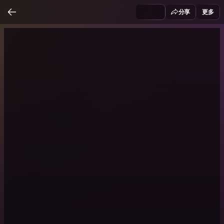
分享
更多