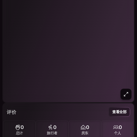
评价
查看全部
0
0
0
0
总计
旅行者
房东
个人