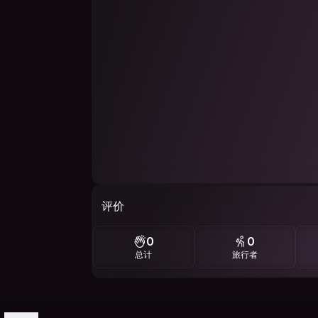
评价
0
0
总计
旅行者