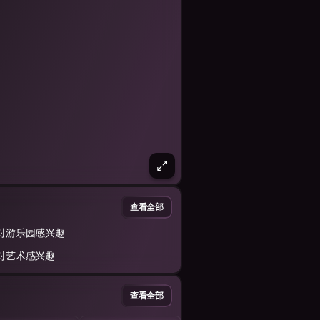
查看全部
对游乐园感兴趣
对艺术感兴趣
查看全部