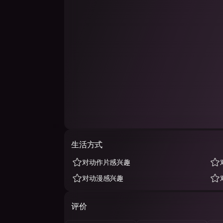
生活方式
对动作片感兴趣
对动漫感兴趣
评价