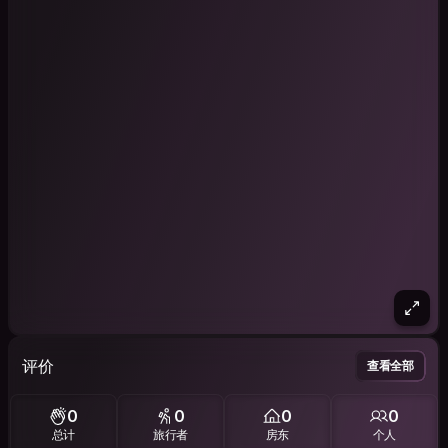
评价
查看全部
0
0
0
0
总计
旅行者
房东
个人