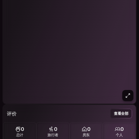
评价
查看全部
0
0
0
0
总计
旅行者
房东
个人