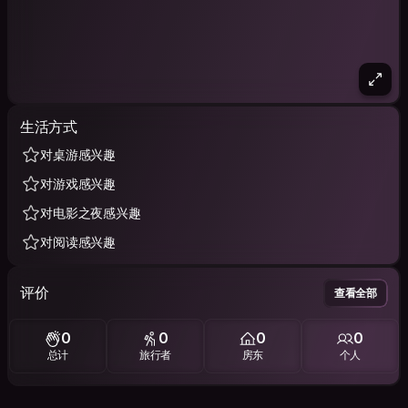
生活方式
对桌游感兴趣
对游戏感兴趣
对电影之夜感兴趣
对阅读感兴趣
评价
查看全部
0
0
0
0
总计
旅行者
房东
个人