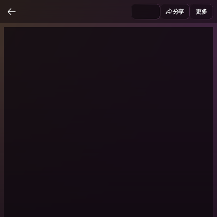
分享
更多