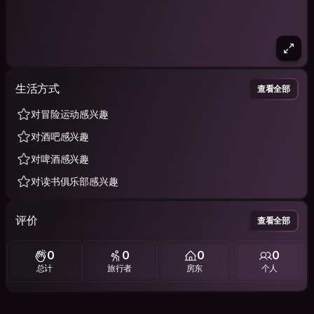
生活方式
查看全部
对冒险运动感兴趣
对酒吧感兴趣
对啤酒感兴趣
对读书俱乐部感兴趣
评价
查看全部
0
0
0
0
总计
旅行者
房东
个人