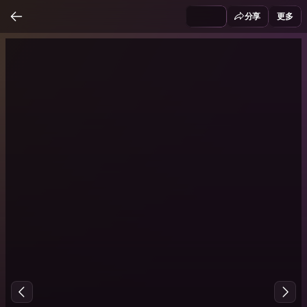
分享
更多