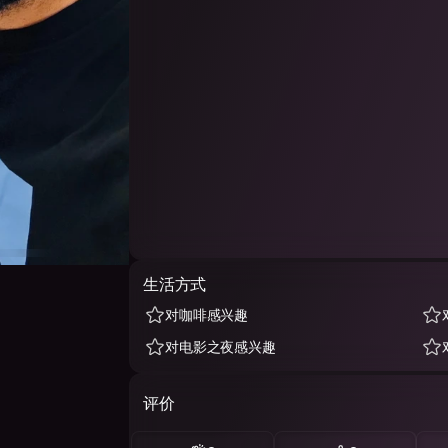
生活方式
对咖啡感兴趣
对电影之夜感兴趣
评价