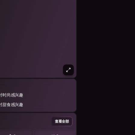
对时尚感兴趣
对甜食感兴趣
查看全部