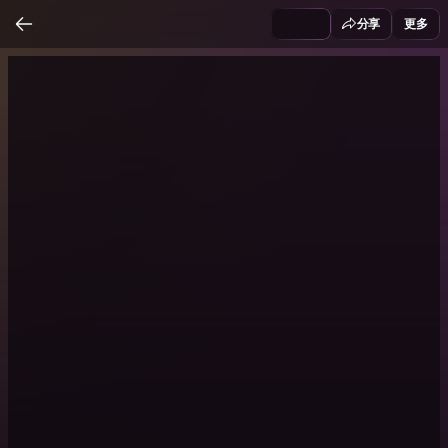
分享
更多